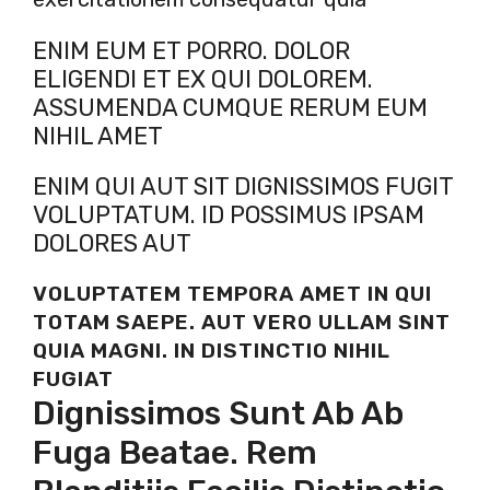
ENIM EUM ET PORRO. DOLOR
ELIGENDI ET EX QUI DOLOREM.
ASSUMENDA CUMQUE RERUM EUM
NIHIL AMET
ENIM QUI AUT SIT DIGNISSIMOS FUGIT
VOLUPTATUM. ID POSSIMUS IPSAM
DOLORES AUT
VOLUPTATEM TEMPORA AMET IN QUI
TOTAM SAEPE. AUT VERO ULLAM SINT
QUIA MAGNI. IN DISTINCTIO NIHIL
FUGIAT
Dignissimos Sunt Ab Ab
Fuga Beatae. Rem