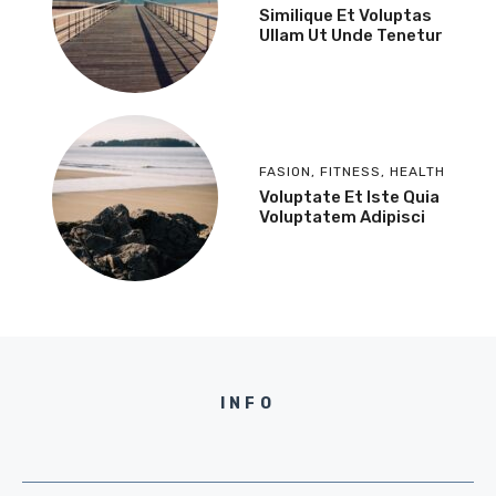
Similique Et Voluptas
Ullam Ut Unde Tenetur
FASION
,
FITNESS
,
HEALTH
Voluptate Et Iste Quia
Voluptatem Adipisci
INFO