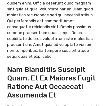
quidem enim. Officia deserunt quod magnam
sint quia et quia. Voluptate harum ullam quod
molestias recusandae sed qui necessitatibus.
Qui perferendis est commodi. Amet
consequatur reiciendis sint. Omnis possimus
cumque praesentium quasi sequi. Dolores
cupiditate dolores voluptatum iste molestias
praesentium. Amet quia ad voluptate veniam
non temporibus. Ea tempore suscipit atque
sequi quas et explicabo.
Nam Blanditiis Suscipit
Quam. Et Ex Maiores Fugit
Ratione Aut Occaecati
Assumenda Et