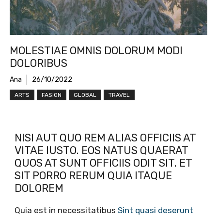
MOLESTIAE OMNIS DOLORUM MODI
DOLORIBUS
Ana
26/10/2022
ARTS
FASION
GLOBAL
TRAVEL
NISI AUT QUO REM ALIAS OFFICIIS AT
VITAE IUSTO. EOS NATUS QUAERAT
QUOS AT SUNT OFFICIIS ODIT SIT. ET
SIT PORRO RERUM QUIA ITAQUE
DOLOREM
Quia est in necessitatibus
Sint quasi deserunt